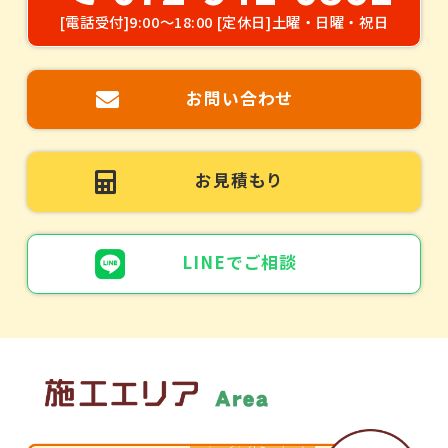
[電話受付]9:00～18:00 [定休日]土曜・日曜・祝日
お問い合わせ
お見積もり
LINEでご相談