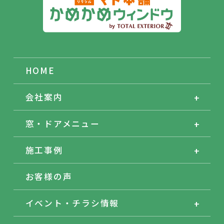
HOME
会社案内
窓・ドアメニュー
施工事例
お客様の声
イベント・チラシ情報