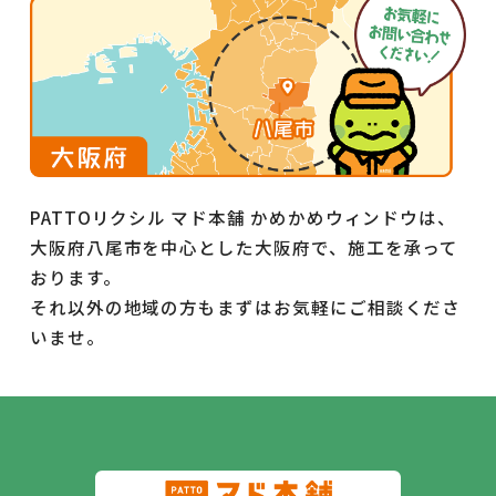
PATTOリクシル マド本舗 かめかめウィンドウは、
大阪府八尾市を中心とした大阪府で、施工を承って
おります。
それ以外の地域の方もまずはお気軽にご相談くださ
いませ。