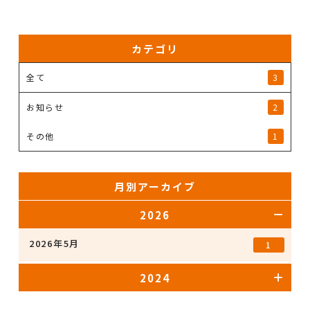
カテゴリ
全て
3
お知らせ
2
その他
1
月別アーカイブ
2026
2026年5月
1
2024