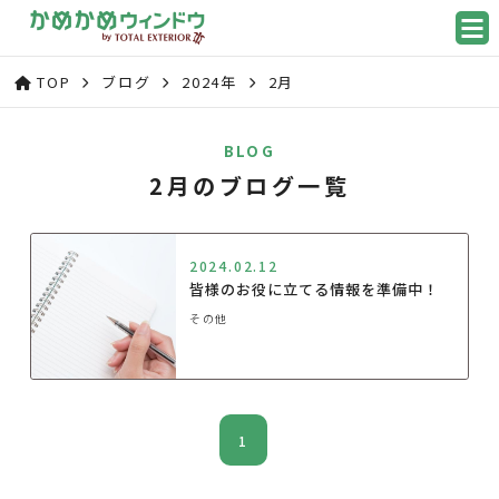
TOP
ブログ
2024年
2月
BLOG
2月のブログ一覧
2024.02.12
皆様のお役に立てる情報を準備中！
その他
1