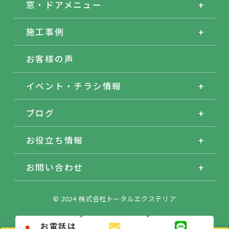
窓・ドアメニュー
施工事例
お客様の声
イベント・チラシ情報
ブログ
お役立ち情報
お問い合わせ
© 2024 株式会社トータルエクステリア
お電話は