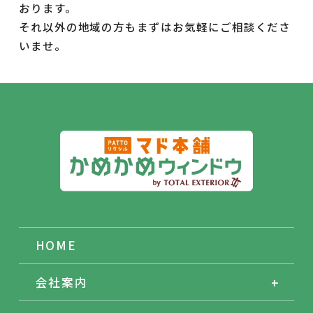
おります。
それ以外の地域の方もまずはお気軽にご相談くださ
いませ。
HOME
会社案内