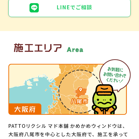
LINEでご相談
PATTOリクシル マド本舗 かめかめウィンドウは、
大阪府八尾市を中心とした大阪府で、施工を承って